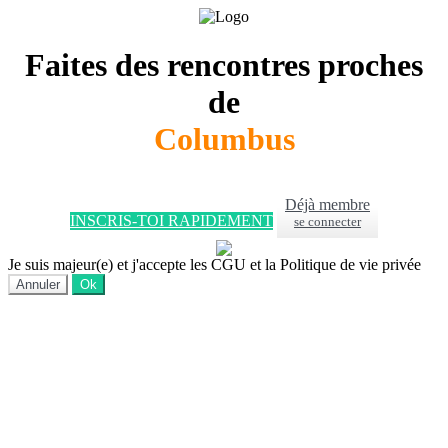
Faites des rencontres proches
de
Columbus
Déjà membre
INSCRIS-TOI RAPIDEMENT
se connecter
Je suis majeur(e) et j'accepte les CGU et la Politique de vie privée
Annuler
Ok